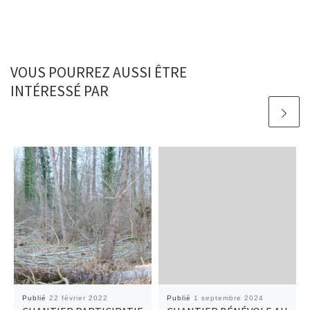
VOUS POURREZ AUSSI ÊTRE
INTÉRESSÉ PAR
Publié
22 février 2022
Publié
1 septembre 2024