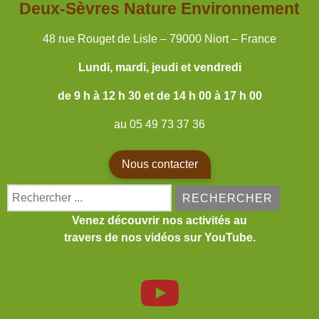
Deux-Sèvres Nature Environnement
48 rue Rouget de Lisle – 79000 Niort – France
Lundi, mardi, jeudi et vendredi
de 9 h à 12 h 30 et de 14 h 00 à 17 h 00
au 05 49 73 37 36
Nous contacter
Search for:
Venez découvrir nos activités au
travers de nos vidéos sur YouTube.
fab fa-youtube