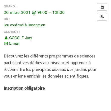
QUAND :
20 mars 2021 @ 9h00 – 12h00
OÙ :
lieu confirmé à l'inscription
CONTACT :
GODS, F. Jury
E-mail
Découvrez les différents programmes de sciences
participatives dédiés aux oiseaux et apprenez à
reconnaître les principaux oiseaux des jardins pour
vous-même enrichir les données scientifiques.
Inscription obligatoire