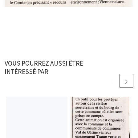
VOUS POURREZ AUSSI ÊTRE
INTÉRESSÉ PAR