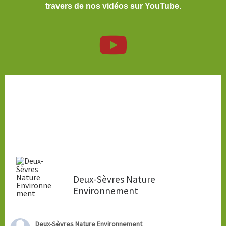
travers de nos vidéos sur YouTube.
fab fa-youtube
Deux-Sèvres Nature
Environnement
Deux-Sèvres Nature Environnement