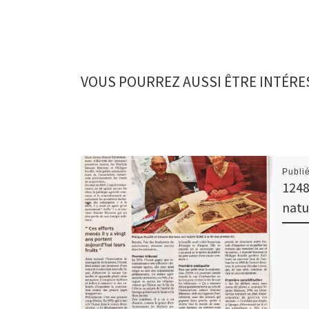
VOUS POURREZ AUSSI ÊTRE INTÉRE
Publi
1248
natu