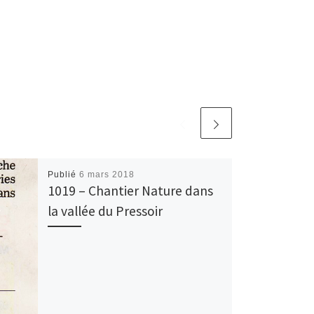
Publié
6 mars 2018
1019 – Chantier Nature dans
la vallée du Pressoir