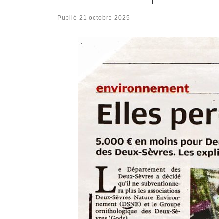
Publié
21 octobre 2025