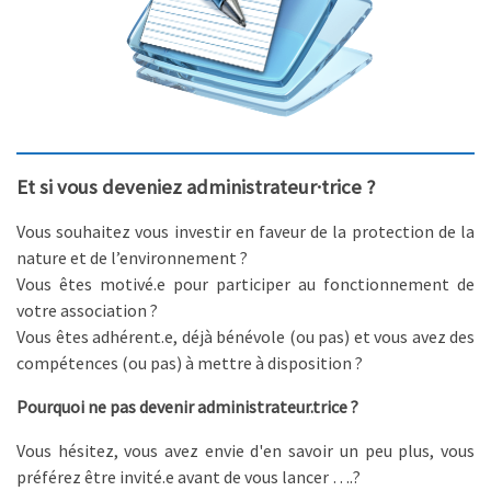
Et si vous deveniez administrateur·trice ?
Vous souhaitez vous investir en faveur de la protection de la
nature et de l’environnement ?
Vous êtes motivé.e pour participer au fonctionnement de
votre association ?
Vous êtes adhérent.e, déjà bénévole (ou pas) et vous avez des
compétences (ou pas) à mettre à disposition ?
Pourquoi ne pas devenir administrateur.trice ?
Vous hésitez, vous avez envie d'en savoir un peu plus, vous
préférez être invité.e avant de vous lancer ….?