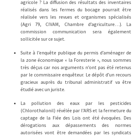
agricole ? La diffusion des résultats des inventaires
réalisés dans les fermes du bocage pourrait être
réalisée vers les revues et organismes spécialisés
(Agri 79, CIVAM, Chambre d’agriculture…). La
commission communication sera également
sollicitée sur ce sujet.
Suite à l’enquête publique du permis d’aménager de
la zone économique « la Foresterie », nous sommes
très déçus car nos arguments n’ont pas été retenus
par le commissaire enquêteur. Le dépôt d’un recours
gracieux auprès du tribunal administratif va être
étudié avec un juriste.
La pollution des eaux par les pesticides
(Chlorothalonil) révélée par l’ARS et la fermeture du
captage de la Fiée des Lois ont été évoquées. Des
dérogations aux dépassements des normes
autorisées vont être demandées par les syndicats