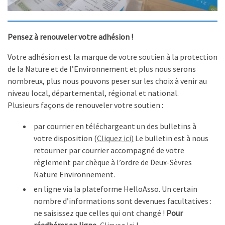
Pensez à renouveler votre adhésion !
Votre adhésion est la marque de votre soutien à la protection
de la Nature et de l’Environnement et plus nous serons
nombreux, plus nous pouvons peser sur les choix à venir au
niveau local, départemental, régional et national.
Plusieurs façons de renouveler votre soutien :
par courrier en téléchargeant un des bulletins à
votre disposition (
Cliquez ici)
Le bulletin est à nous
retourner par courrier accompagné de votre
règlement par chèque à l’ordre de Deux-Sèvres
Nature Environnement.
en ligne via la plateforme HelloAsso. Un certain
nombre d’informations sont devenues facultatives :
ne saisissez que celles qui ont changé !
Pour