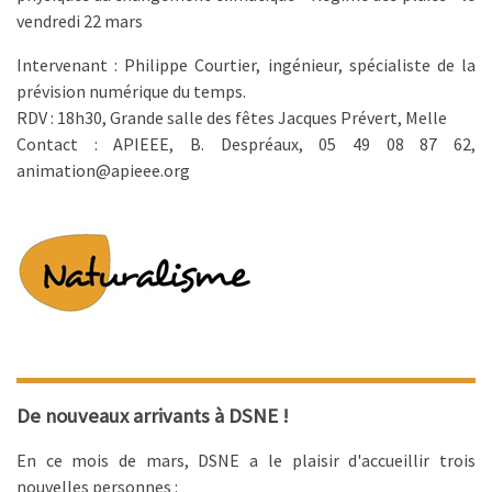
vendredi 22 mars
Intervenant : Philippe Courtier, ingénieur, spécialiste de la
prévision numérique du temps.
RDV : 18h30, Grande salle des fêtes Jacques Prévert, Melle
Contact : APIEEE, B. Despréaux, 05 49 08 87 62,
animation@apieee.org
De nouveaux arrivants à DSNE !
En ce mois de mars, DSNE a le plaisir d'accueillir trois
nouvelles personnes :