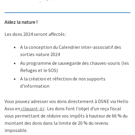
Aidez la nature
!
Les dons 2024 seront affectés :
A la conception du Calendrier inter-associatif des
sorties nature 2024
Au programme de sauvegarde des chauves-souris (les
Refuges et le SOS)
A la création et réfection de nos supports
d’information
Vous pouvez adresser vos dons directement à DSNE via Hello
Asso en
cliquant-ici
. Les dons font l’objet d’un reçu fiscal
vous permettant de réduire vos impôts à hauteur de 66 % du
montant des dons dans la limite de 20 % du revenu
imposable.