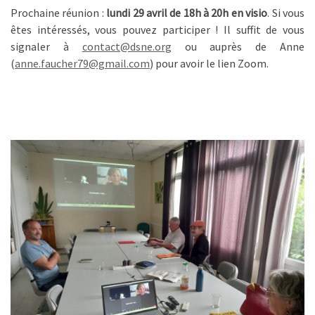
Prochaine réunion :
lundi 29 avril de 18h à 20h en visio
. Si vous
êtes intéressés, vous pouvez participer ! Il suffit de vous
signaler à
contact@dsne.org
ou auprès de Anne
(
anne.faucher79@gmail.com
) pour avoir le lien Zoom.