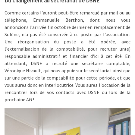
Du changement au secrétariat de DSNE
Comme certains l'auront peut-être remarqué par mail ou au
téléphone, Emmanuelle Berthon, dont nous vous
annoncions l'arrivée fin octobre dernier en remplacement de
Solène, n'a pas été conservée à ce poste par l'association.
Une réorganisation du poste a été opérée, avec
l'externalisation de la comptabilité, pour recruter un(e)
responsable administratif et financier d'ici à cet été. En
attendant, DSNE a recruté une secrétaire comptable,
Véronique Nivault, qui nous appuie sur le secrétariat ainsi que
sur une partie de la comptabilité pour cette période, et que
vous aurez donc en interlocutrice. Vous aurez l'occasion de la
rencontrer lors de vos contacts avec DSNE ou lors de la
prochaine AG !