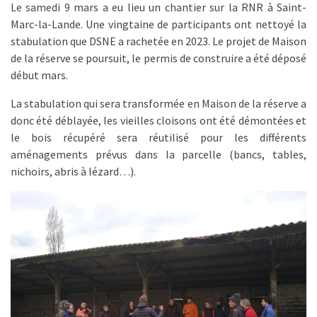
Le samedi 9 mars a eu lieu un chantier sur la RNR à Saint-
Marc-la-Lande. Une vingtaine de participants ont nettoyé la
stabulation que DSNE a rachetée en 2023. Le projet de Maison
de la réserve se poursuit, le permis de construire a été déposé
début mars.
La stabulation qui sera transformée en Maison de la réserve a
donc été déblayée, les vieilles cloisons ont été démontées et
le bois récupéré sera réutilisé pour les différents
aménagements prévus dans la parcelle (bancs, tables,
nichoirs, abris à lézard…).