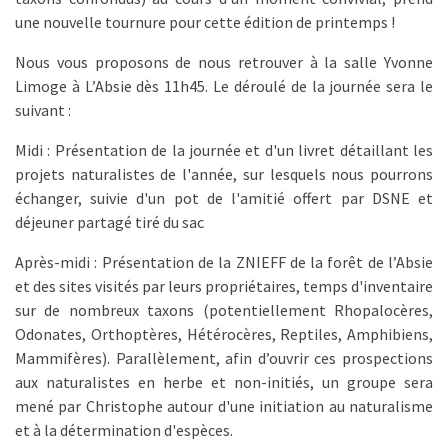
une nouvelle tournure pour cette édition de printemps !
Nous vous proposons de nous retrouver à la salle Yvonne
Limoge à L’Absie dès 11h45. Le déroulé de la journée sera le
suivant :
Midi : Présentation de la journée et d'un livret détaillant les
projets naturalistes de l'année, sur lesquels nous pourrons
échanger, suivie d'un pot de l'amitié offert par DSNE et
déjeuner partagé tiré du sac
Après-midi : Présentation de la ZNIEFF de la forêt de l’Absie
et des sites visités par leurs propriétaires, temps d'inventaire
sur de nombreux taxons (potentiellement Rhopalocères,
Odonates, Orthoptères, Hétérocères, Reptiles, Amphibiens,
Mammifères). Parallèlement, afin d’ouvrir ces prospections
aux naturalistes en herbe et non-initiés, un groupe sera
mené par Christophe autour d'une initiation au naturalisme
et à la détermination d'espèces.