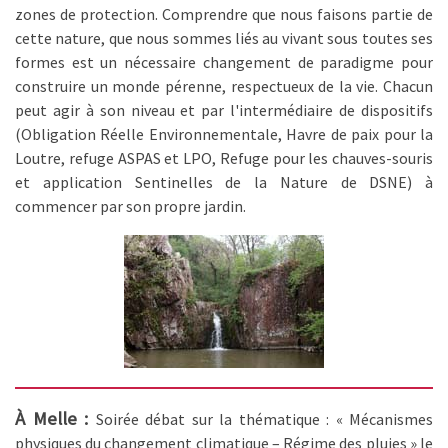
zones de protection. Comprendre que nous faisons partie de
cette nature, que nous sommes liés au vivant sous toutes ses
formes est un nécessaire changement de paradigme pour
construire un monde pérenne, respectueux de la vie. Chacun
peut agir à son niveau et par l'intermédiaire de dispositifs
(Obligation Réelle Environnementale, Havre de paix pour la
Loutre, refuge ASPAS et LPO, Refuge pour les chauves-souris
et application Sentinelles de la Nature de DSNE) à
commencer par son propre jardin.
À Melle :
Soirée débat sur la thématique : « Mécanismes
physiques du changement climatique – Régime des pluies » le