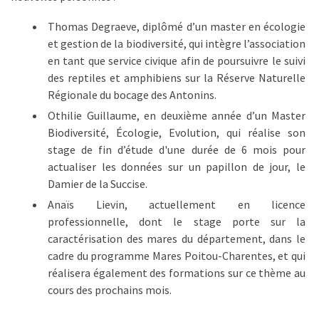
Thomas Degraeve, diplômé d’un master en écologie
et gestion de la biodiversité, qui intègre l’association
en tant que service civique afin de poursuivre le suivi
des reptiles et amphibiens sur la Réserve Naturelle
Régionale du bocage des Antonins.
Othilie Guillaume, en deuxième année d’un Master
Biodiversité, Écologie, Evolution, qui réalise son
stage de fin d’étude d'une durée de 6 mois pour
actualiser les données sur un papillon de jour, le
Damier de la Succise.
Anaïs Lievin, actuellement en licence
professionnelle, dont le stage porte sur la
caractérisation des mares du département, dans le
cadre du programme Mares Poitou-Charentes, et qui
réalisera également des formations sur ce thème au
cours des prochains mois.