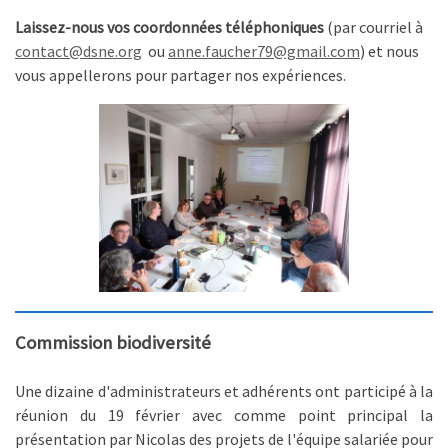
Laissez-nous vos coordonnées téléphoniques
(par courriel à
contact@dsne.org
ou
anne.faucher79@gmail.com
) et nous
vous appellerons pour partager nos expériences.
Commission biodiversité
Une dizaine d'administrateurs et adhérents ont participé à la
réunion du 19 février avec comme point principal la
présentation par Nicolas des projets de l'équipe salariée pour