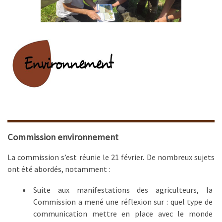
Commission environnement
La commission s’est réunie le 21 février. De nombreux sujets
ont été abordés, notamment :
Suite aux manifestations des agriculteurs, la
Commission a mené une réflexion sur : quel type de
communication mettre en place avec le monde