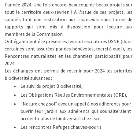
l'année 2024. Une fois encore, beaucoup de beaux projets sur
tout le territoire deux-sévrien ! A l'issue de ces projets, les
salariés font une restitution aux financeurs sous forme de
rapports qui sont mis à disposition pour lecture aux
membres de la Commission.
Ont également été présentés les sorties natures DSNE (dont
certaines sont assurées par des bénévoles, merci à eux !), les
Rencontres naturalistes et les chantiers participatifs pour
2024.
Les échanges ont permis de retenir pour 2024 les priorités
biodiversité suivantes :
Le suivi du projet Biodiversité,
Les Obligations Réelles Environnementales (ORE),
“Nature chez soi” avec un appel à nos adhérents pour
ouvrir leur jardin aux adhérents qui souhaiteraient
accueillir plus de biodiversité chez eux,
Les rencontres Refuges chauves-souris.