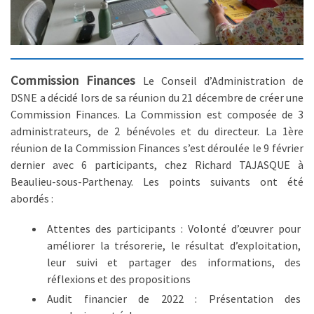
Commission Finances
Le Conseil d’Administration de
DSNE a décidé lors de sa réunion du 21 décembre de créer une
Commission Finances. La Commission est composée de 3
administrateurs, de 2 bénévoles et du directeur. La 1ère
réunion de la Commission Finances s’est déroulée le 9 février
dernier avec 6 participants, chez Richard TAJASQUE à
Beaulieu-sous-Parthenay. Les points suivants ont été
abordés :
Attentes des participants : Volonté d’œuvrer pour
améliorer la trésorerie, le résultat d’exploitation,
leur suivi et partager des informations, des
réflexions et des propositions
Audit financier de 2022 : Présentation des