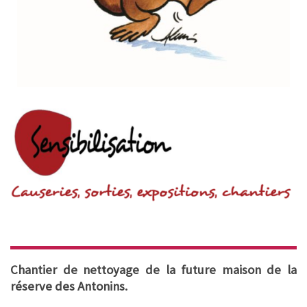
Chantier de nettoyage de la future maison de la
réserve des Antonins.