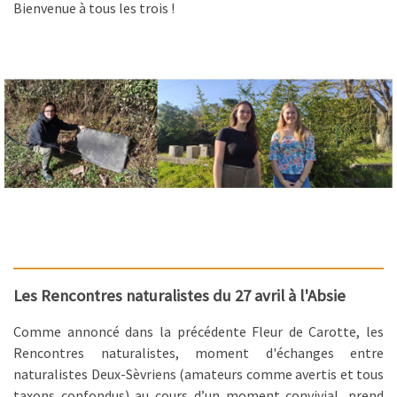
Bienvenue à tous les trois !
Les Rencontres naturalistes du 27 avril à l'Absie
Comme annoncé dans la précédente Fleur de Carotte, les
Rencontres naturalistes, moment d'échanges entre
naturalistes Deux-Sèvriens (amateurs comme avertis et tous
taxons confondus) au cours d’un moment convivial, prend