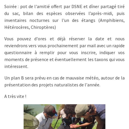
Soirée : pot de l'amitié offert par DSNE et dîner partagé tiré
du sac, bilan des espèces observées l’après-midi, puis
inventaires nocturnes sur l'un des étangs (Amphibiens,
Hétérocères, Chiroptères)
Vous pouvez d'ores et déjà réserver la date et nous
reviendrons vers vous prochainement par mail avec un rapide
questionnaire à remplir pour vous inscrire, indiquer vos
moments de présence et éventuellement les taxons qui vous
intéressent.
Un plan B sera prévu en cas de mauvaise météo, autour de la
présentation des projets naturalistes de l'année.
A très vite !