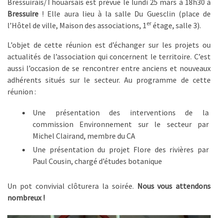
Bressuirais/Thouarsais est prévue le lundi 25 mars à 18h30 à
Bressuire
! Elle aura lieu à la salle Du Guesclin (place de
er
l’Hôtel de ville, Maison des associations, 1
étage, salle 3).
L’objet de cette réunion est d’échanger sur les projets ou
actualités de l’association qui concernent le territoire. C’est
aussi l’occasion de se rencontrer entre anciens et nouveaux
adhérents situés sur le secteur. Au programme de cette
réunion :
Une présentation des interventions de la
commission Environnement sur le secteur par
Michel Clairand, membre du CA
Une présentation du projet Flore des rivières par
Paul Cousin, chargé d’études botanique
Un pot convivial clôturera la soirée.
Nous vous attendons
nombreux !