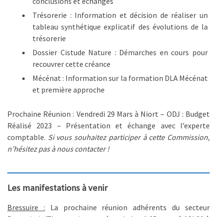
conclusions et échanges
Trésorerie : Information et décision de réaliser un
tableau synthétique explicatif des évolutions de la
trésorerie
Dossier Cistude Nature : Démarches en cours pour
recouvrer cette créance
Mécénat : Information sur la formation DLA Mécénat
et première approche
Prochaine Réunion : Vendredi 29 Mars à Niort – ODJ : Budget
Réalisé 2023 – Présentation et échange avec l’experte
comptable.
Si vous souhaitez participer à cette Commission,
n’hésitez pas à nous contacter !
Les manifestations à venir
Bressuire :
La prochaine réunion adhérents du secteur